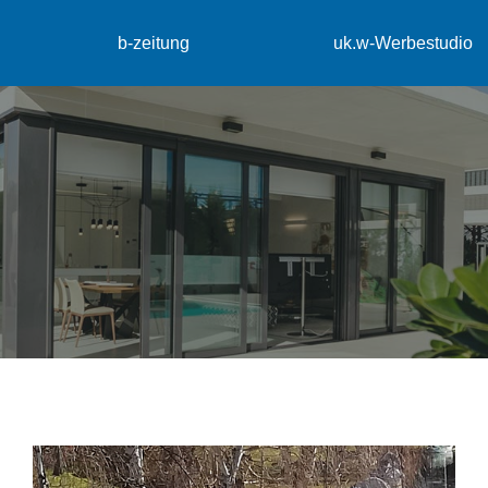
b-zeitung
uk.w-Werbestudio