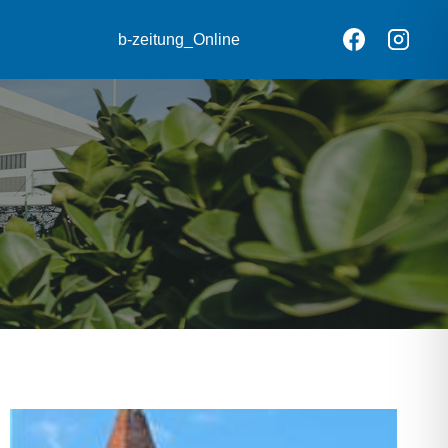
b-zeitung_Online