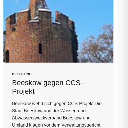
B.-ZEITUNG
Beeskow gegen CCS-
Projekt
Beeskow wehrt sich gegen CCS-Projekt Die
Stadt Beeskow und der Wasser- und
Abwasserzweckverband Beeskow und
Umland klagen vor dem Verwaltungsgericht