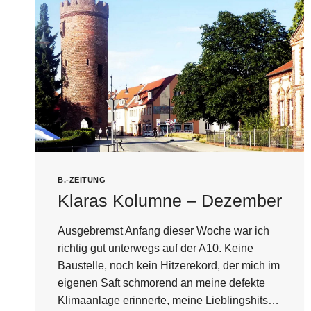
B.-ZEITUNG
Klaras Kolumne – Dezember
Ausgebremst Anfang dieser Woche war ich
richtig gut unterwegs auf der A10. Keine
Baustelle, noch kein Hitzerekord, der mich im
eigenen Saft schmorend an meine defekte
Klimaanlage erinnerte, meine Lieblingshits…