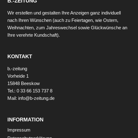
B.-ZEITUNG
Wir erstellen und gestalten Ihre Anzeigen ganz individuell
nach Ihren Wünschen (auch zu Feiertagen, wie Ostern,
Weihnachten, zum Jahreswechsel sowie Glückwünsche an
Ihre verehrte Kundschaft).
KONTAKT
b.-zeitung
Vorheide 1
15848 Beeskow
Tel.: 0 33 66 153 737 8
Mail: info@b-zeitung.de
INFORMATION
Impressum