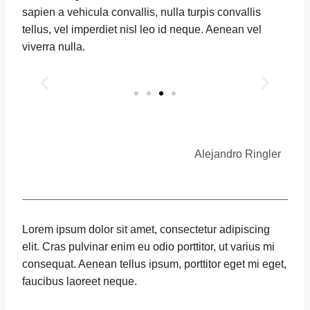
sapien a vehicula convallis, nulla turpis convallis
tellus, vel imperdiet nisl leo id neque. Aenean vel
viverra nulla.
Alejandro Ringler
Lorem ipsum dolor sit amet, consectetur adipiscing
elit. Cras pulvinar enim eu odio porttitor, ut varius mi
consequat. Aenean tellus ipsum, porttitor eget mi eget,
faucibus laoreet neque.