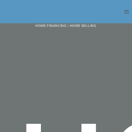
HOME FINANCING
|
HOME SELLING